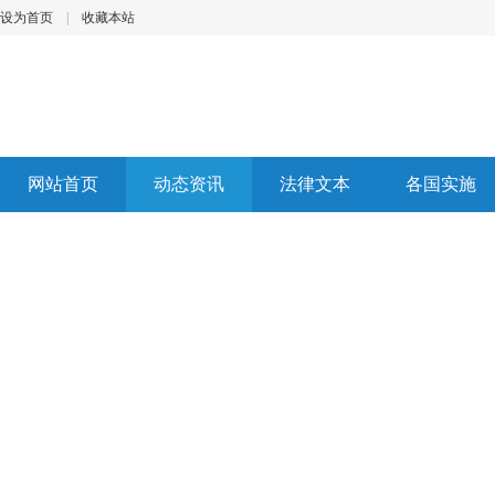
设为首页
|
收藏本站
网站首页
动态资讯
法律文本
各国实施