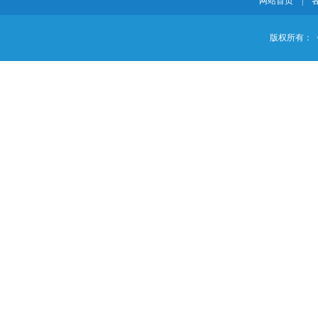
网站首页
|
版权所有：